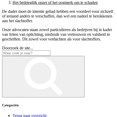
Het bedrieglijk opzet of het oogmerk om te schaden
De dader moet de intentie gehad hebben een voordeel voor zichzelf
of iemand anders te verschaffen, dan wel een nadeel te berokkenen
aan het slachtoffer.
Onze advocaten staan zowel particulieren als bedrijven bij in kader
van feiten van oplichting, misbruik van vertrouwen en valsheid in
geschriften. Dit zowel voor verdachten als voor slachtoffers.
Doorzoek de site...
Categoriën
Terug naar overzicht