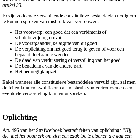
artikel 33.
Er zijn zodoende verschillende constitutieve bestanddelen nodig om
te kunnen spreken van misbruik van vertrouwen:
Het voorwerp: een goed dat een verbintenis of
schuldbevrijding omvat
De voorafgaandelijke afgifte van dit goed
De verplichting om het goed terug te geven of voor een
bepaald doel aan te wenden
De daad van verduistering of verspilling van het goed
De benadeling van de andere partij
Het bedrieglijk opzet
Enkel wanneer alle constitutieve bestanddelen vervuld zijn, zal men
de feiten kunnen kwalificeren als misbruik van vertrouwen en een
eventuele veroordeling kunnen uitspreken.
Oplichting
Art. 496 van het Strafwetboek bestraft feiten van oplichting
: “Hij
die, met het oogmerk om zich een zaak toe te eigenen die aan een