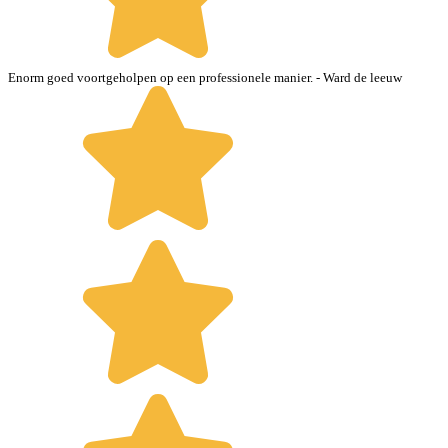
Enorm goed voortgeholpen op een professionele manier.
- Ward de leeuw