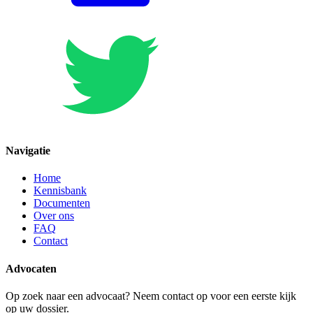
Navigatie
Home
Kennisbank
Documenten
Over ons
FAQ
Contact
Advocaten
Op zoek naar een advocaat? Neem contact op voor een eerste kijk
op uw dossier.