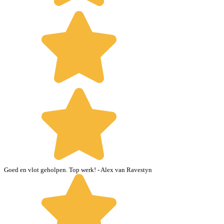
Goed en vlot geholpen. Top werk!
- Alex van Ravestyn