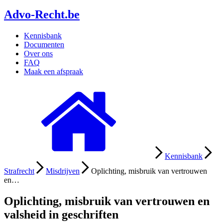
Advo-Recht
.be
Kennisbank
Documenten
Over ons
FAQ
Maak een afspraak
Kennisbank
Strafrecht
Misdrijven
Oplichting, misbruik van vertrouwen
en…
Oplichting, misbruik van vertrouwen en
valsheid in geschriften