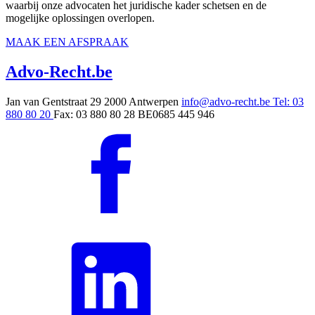
waarbij onze advocaten het juridische kader schetsen en de
mogelijke oplossingen overlopen.
MAAK EEN AFSPRAAK
Advo-Recht
.be
Jan van Gentstraat 29
2000 Antwerpen
info@advo-recht.be
Tel: 03
880 80 20
Fax: 03 880 80 28
BE0685 445 946