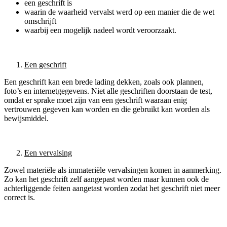
een geschrift is
waarin de waarheid vervalst werd op een manier die de wet
omschrijft
waarbij een mogelijk nadeel wordt veroorzaakt.
Een geschrift
Een geschrift kan een brede lading dekken, zoals ook plannen,
foto’s en internetgegevens. Niet alle geschriften doorstaan de test,
omdat er sprake moet zijn van een geschrift waaraan enig
vertrouwen gegeven kan worden en die gebruikt kan worden als
bewijsmiddel.
Een vervalsing
Zowel materiële als immateriële vervalsingen komen in aanmerking.
Zo kan het geschrift zelf aangepast worden maar kunnen ook de
achterliggende feiten aangetast worden zodat het geschrift niet meer
correct is.