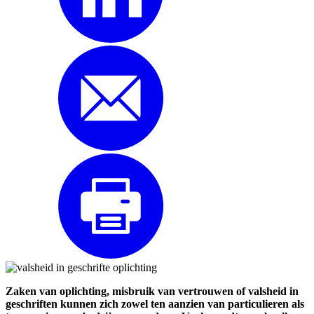
Zaken van oplichting, misbruik van vertrouwen of valsheid in
geschriften kunnen zich zowel ten aanzien van particulieren als