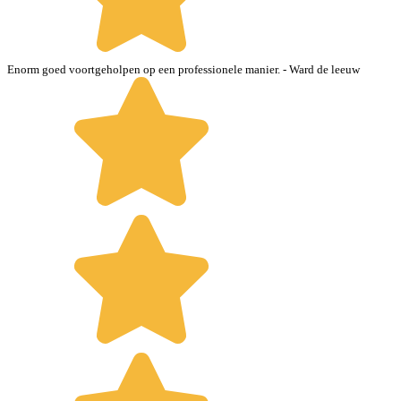
Enorm goed voortgeholpen op een professionele manier.
- Ward de leeuw