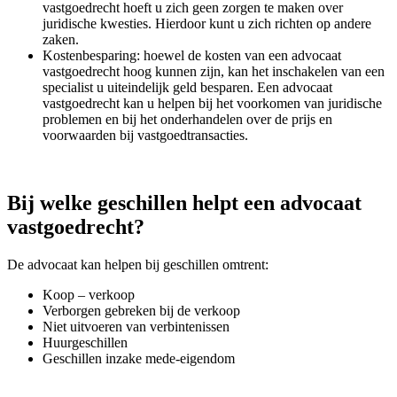
vastgoedrecht hoeft u zich geen zorgen te maken over
juridische kwesties. Hierdoor kunt u zich richten op andere
zaken.
Kostenbesparing: hoewel de kosten van een advocaat
vastgoedrecht hoog kunnen zijn, kan het inschakelen van een
specialist u uiteindelijk geld besparen. Een advocaat
vastgoedrecht kan u helpen bij het voorkomen van juridische
problemen en bij het onderhandelen over de prijs en
voorwaarden bij vastgoedtransacties.
Bij welke geschillen helpt een advocaat
vastgoedrecht?
De advocaat kan helpen bij geschillen omtrent:
Koop – verkoop
Verborgen gebreken bij de verkoop
Niet uitvoeren van verbintenissen
Huurgeschillen
Geschillen inzake mede-eigendom