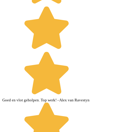
Goed en vlot geholpen. Top werk!
- Alex van Ravestyn