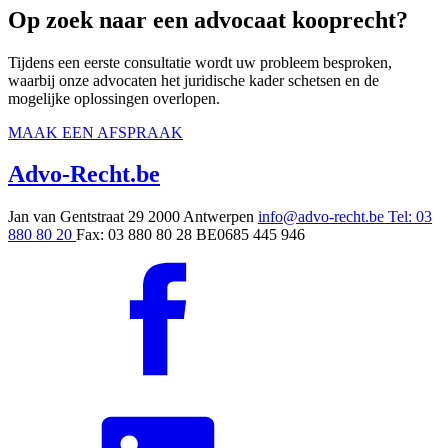
Op zoek naar een advocaat kooprecht?
Tijdens een eerste consultatie wordt uw probleem besproken,
waarbij onze advocaten het juridische kader schetsen en de
mogelijke oplossingen overlopen.
MAAK EEN AFSPRAAK
Advo-Recht
.be
Jan van Gentstraat 29
2000 Antwerpen
info@advo-recht.be
Tel: 03
880 80 20
Fax: 03 880 80 28
BE0685 445 946