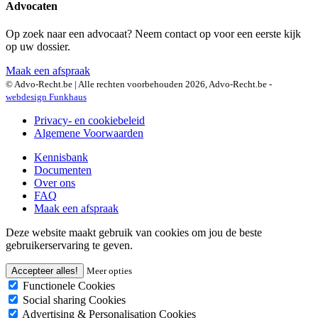
Advocaten
Op zoek naar een advocaat? Neem contact op voor een eerste kijk
op uw dossier.
Maak een afspraak
© Advo-Recht.be | Alle rechten voorbehouden 2026, Advo-Recht.be -
webdesign Funkhaus
Privacy- en cookiebeleid
Algemene Voorwaarden
Kennisbank
Documenten
Over ons
FAQ
Maak een afspraak
Deze website maakt gebruik van cookies om jou de beste
gebruikerservaring te geven.
Accepteer alles!
Meer opties
Functionele Cookies
Social sharing Cookies
Advertising & Personalisation Cookies