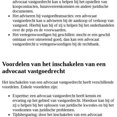
advocaat vastgoedrecht kan u helpen bij het opstellen van
koopcontracten, huurovereenkomsten en andere juridische
documenten.
Het adviseren bij vastgoedtransacties: een advocaat
vastgoedrecht kan u adviseren bij de aankoop of verkoop van
vastgoed. Hierbij kan hij of zij u helpen bij het onderhandelen
over de prijs en de voorwaarden.
Het vertegenwoordigen bij geschillen: mocht er een geschil
ontstaan over onroerend goed, dan kan een advocaat
vastgoedrecht u vertegenwoordigen bij de rechtbank.
Voordelen van het inschakelen van een
advocaat vastgoedrecht
Het inschakelen van een advocaat vastgoedrecht heeft verschillende
voordelen. Enkele voordelen zijn:
Expertise: een advocaat vastgoedrecht heeft kennis en
ervaring op het gebied van vastgoedrecht. Hierdoor kan hij of
zij u helpen bij het oplossen van juridische kwesties en bij het
voorkomen van juridische problemen.
Tijdsbesparing: door het inschakelen van een advocaat