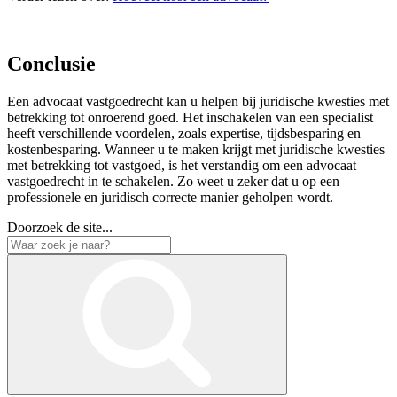
Conclusie
Een advocaat vastgoedrecht kan u helpen bij juridische kwesties met
betrekking tot onroerend goed. Het inschakelen van een specialist
heeft verschillende voordelen, zoals expertise, tijdsbesparing en
kostenbesparing. Wanneer u te maken krijgt met juridische kwesties
met betrekking tot vastgoed, is het verstandig om een advocaat
vastgoedrecht in te schakelen. Zo weet u zeker dat u op een
professionele en juridisch correcte manier geholpen wordt.
Doorzoek de site...