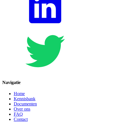
Navigatie
Home
Kennisbank
Documenten
Over ons
FAQ
Contact