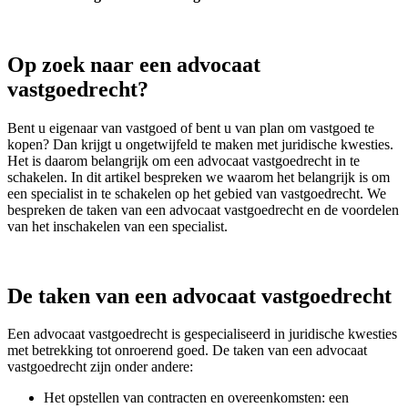
Op zoek naar een advocaat
vastgoedrecht?
Bent u eigenaar van vastgoed of bent u van plan om vastgoed te
kopen? Dan krijgt u ongetwijfeld te maken met juridische kwesties.
Het is daarom belangrijk om een advocaat vastgoedrecht in te
schakelen. In dit artikel bespreken we waarom het belangrijk is om
een specialist in te schakelen op het gebied van vastgoedrecht. We
bespreken de taken van een advocaat vastgoedrecht en de voordelen
van het inschakelen van een specialist.
De taken van een advocaat vastgoedrecht
Een advocaat vastgoedrecht is gespecialiseerd in juridische kwesties
met betrekking tot onroerend goed. De taken van een advocaat
vastgoedrecht zijn onder andere:
Het opstellen van contracten en overeenkomsten: een