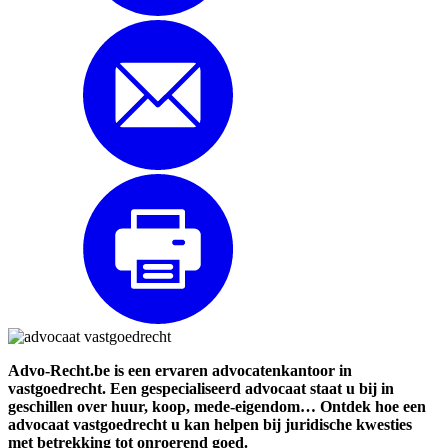
Advo-Recht.be is een ervaren advocatenkantoor in
vastgoedrecht. Een gespecialiseerd advocaat staat u bij in
geschillen over huur, koop, mede-eigendom… Ontdek hoe een
advocaat vastgoedrecht u kan helpen bij juridische kwesties
met betrekking tot onroerend goed.